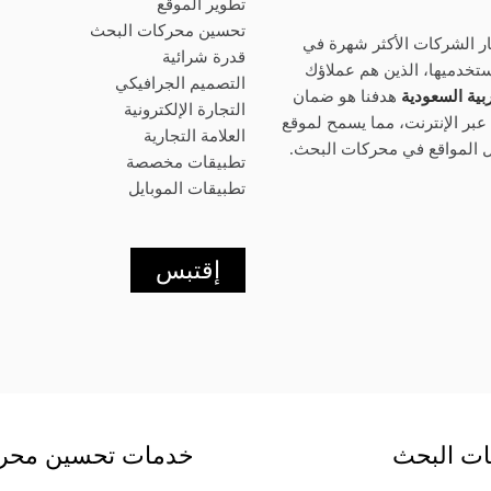
تطوير الموقع
تحسين محركات البحث
 الشركات الأكثر شهرة في
قدرة شرائية
ستخدميها، الذين هم عملاؤك
التصميم الجرافيكي
بية السعودية
هدفنا هو ضمان
التجارة الإلكترونية
بر الإنترنت، مما يسمح لموقع
العلامة التجارية
 المواقع في محركات البحث.
تطبيقات مخصصة
تطبيقات الموبايل
إقتبس
ت البحث
خدمات تحسين محرك