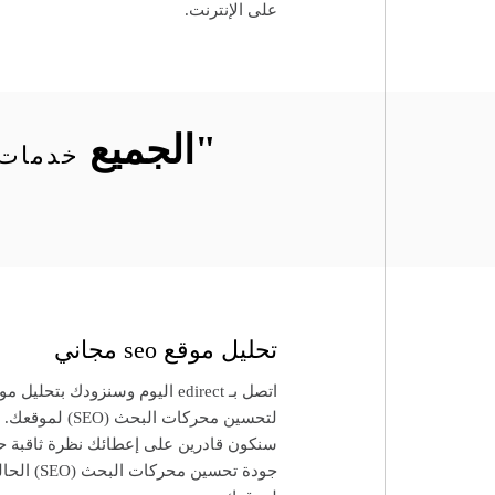
على الإنترنت.
"الجميع
خدمات 
تحليل موقع seo مجاني
اتصل بـ edirect اليوم وسنزودك بتحليل 
لتحسين محركات البحث (SEO) لموقعك.
سنكون قادرين على إعطائك نظرة ثاقبة 
جودة تحسين محركات البحث (EO