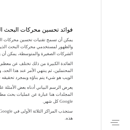
فوائد تحسين محركات البحث ال
يمكن أن تسمح تقنيات تحسين محركات ال
والظهور لمستخدمي محركات البحث الذين 
الشركات الصغيرة والمتوسطة، يمكن أن يكون
الفائدة الكبيرة من ذلك تختلف عن معظم 
المحتملين، ثم ينتهي الأمر عند هذا الحد،
الويب هو شيء يتم بناؤه وبمجرد تحقيقه 
يعرض الرسم البياني أدناه بعض الأمثلة 
المجلدات هنا عبارة عن عمليات بحث مطاب
Google كل شهر.
هذه.