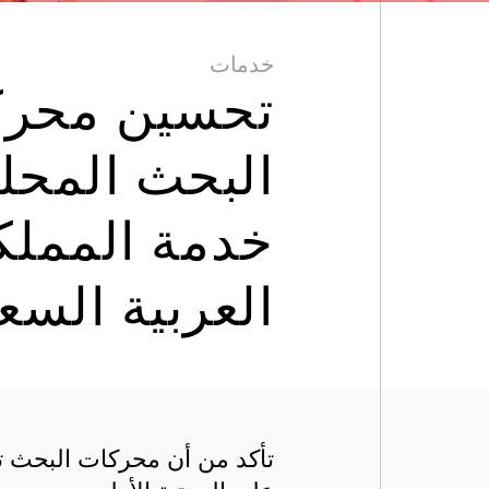
خدمات
تحسين محرك
البحث المحلي
خدمة المملك
العربية السع
تأكد من أن محركات البحث