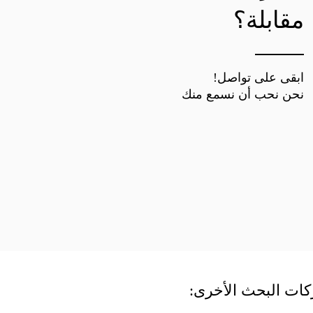
مقابلة؟
ابقى على تواصل!
نحن نحب أن نسمع منك
ات البحث الأخرى: