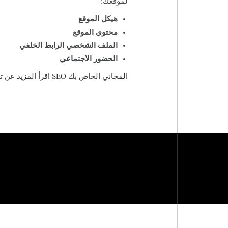
لموقعك:
هيكل الموقع
محتوى الموقع
الملف الشخصي الرابط الخلفي
الحضور الاجتماعي
اقرأ المزيد عن تحليل SEO المجاني الخاص بك