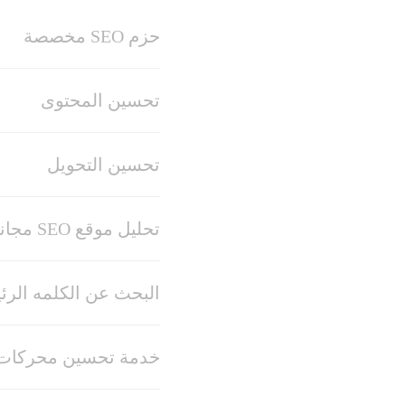
حزم SEO مخصصة
تحسين المحتوى
تحسين التحويل
تحليل موقع SEO مجاني
البحث عن الكلمه الرئ
خدمة تحسين محركات 