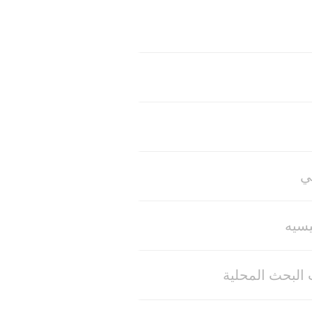
يسيه
البحث المحلية