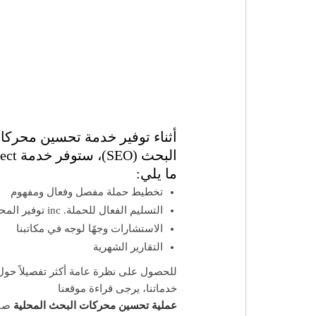
أثناء توفير خدمة تحسين محركا
البحث (SEO)، س
ما يلي:
تخطيط حملة مفصل وفعال ومفهوم
التسليم الفعال للحملة. inc توفير المحتوى
الاستشارات وجهًا لوجه في مكاتبنا
التقارير الشهرية
للحصول على نظرة عامة أكثر تفصيلاً حول
خدماتنا، يرجى قراءة موقعنا
عملية تحسين محركات البحث المحلية
صف