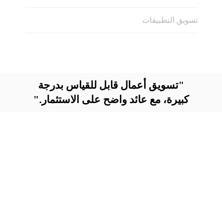
تسويق التطبيقات
"تسويق أعمال قابل للقياس بدرجة
كبيرة، مع عائد واضح على الاستثمار."