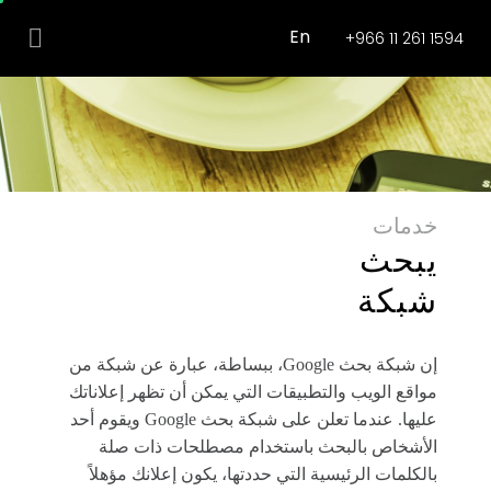
En
+966 11 261 1594
خدمات
يبحث
شبكة
إن شبكة بحث Google، ببساطة، عبارة عن شبكة من
مواقع الويب والتطبيقات التي يمكن أن تظهر إعلاناتك
عليها. عندما تعلن على شبكة بحث Google ويقوم أحد
الأشخاص بالبحث باستخدام مصطلحات ذات صلة
بالكلمات الرئيسية التي حددتها، يكون إعلانك مؤهلاً