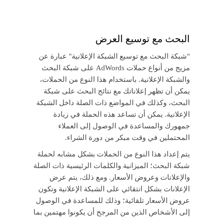
البحث مع توسيع العرض
"شبكة البحث مع توسيع الشبكة الإعلانية" عبارة عن
مزيج من أنواع حملات AdWords على شبكة البحث
والشبكة الإعلانية. باستخدام هذا النوع من الحملات،
يمكن أن تظهر إعلاناتك مع نتائج البحث على شبكة
البحث، وكذلك في المواضع ذات الصلة داخل الشبكة
الإعلانية. يمكن أن تساعد هذه الحملة في زيادة
جمهورك والمساعدة في الوصول إلى العملاء
المحتملين في وقت مبكر من دورة الشراء.
يتم إعداد هذا النوع من الحملات بشكل مشابه لحملة
شبكة البحث؛ الميزانية والكلمات الرئيسية ذات الصلة
والإعلانات وعروض الأسعار. ومع ذلك، يتم عرض
الإعلانات بشكل انتقائي على الشبكة الإعلانية وتكون
عروض الأسعار تلقائية؛ وذلك للمساعدة في الوصول
إلى الأشخاص الذين من المرجح أن يكونوا مهتمين بما