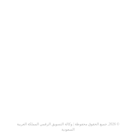
©
2026, جميع الحقوق محفوظة | وكالة التسويق الرقمي المملكة العربية
السعودية