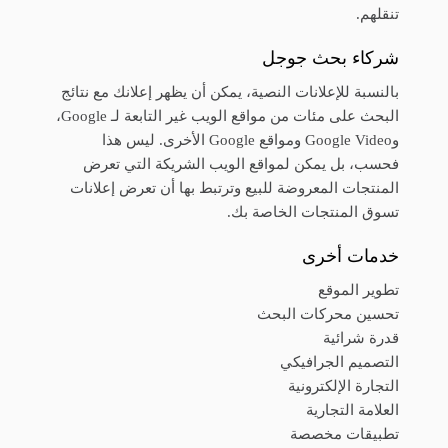
تنقلهم.
شركاء بحث جوجل
بالنسبة للإعلانات النصية، يمكن أن يظهر إعلانك مع نتائج
البحث على مئات من مواقع الويب غير التابعة لـ Google،
وGoogle Video ومواقع Google الأخرى. ليس هذا
فحسب، بل يمكن لمواقع الويب الشريكة التي تعرض
المنتجات المعروضة للبيع وترتبط بها أن تعرض إعلانات
تسوق المنتجات الخاصة بك.
خدمات أخرى
تطوير الموقع
تحسين محركات البحث
قدرة شرائية
التصميم الجرافيكي
التجارة الإلكترونية
العلامة التجارية
تطبيقات مخصصة