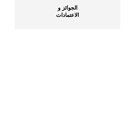
الجوائز و
الاعتمادات