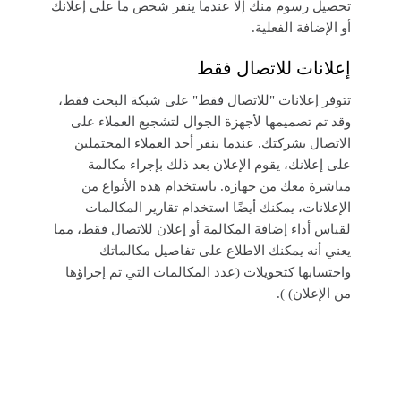
تحصيل رسوم منك إلا عندما ينقر شخص ما على إعلانك
أو الإضافة الفعلية.
إعلانات للاتصال فقط
تتوفر إعلانات "للاتصال فقط" على شبكة البحث فقط،
وقد تم تصميمها لأجهزة الجوال لتشجيع العملاء على
الاتصال بشركتك. عندما ينقر أحد العملاء المحتملين
على إعلانك، يقوم الإعلان بعد ذلك بإجراء مكالمة
مباشرة معك من جهازه. باستخدام هذه الأنواع من
الإعلانات، يمكنك أيضًا استخدام تقارير المكالمات
لقياس أداء إضافة المكالمة أو إعلان للاتصال فقط، مما
يعني أنه يمكنك الاطلاع على تفاصيل مكالماتك
واحتسابها كتحويلات (عدد المكالمات التي تم إجراؤها
من الإعلان) ).