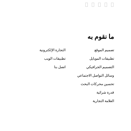
ما نقوم به
تصميم الموقع
التجارة الإلكترونية
تطبيقات الموبايل
تطبيقات الويب
التصميم الجرافيكي
اتصل بنا
وسائل التواصل الاجتماعي
تحسين محركات البحث
قدرة شرائية
العلامة التجارية