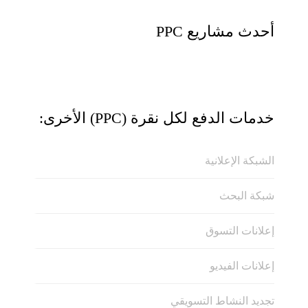
أحدث مشاريع PPC
خدمات الدفع لكل نقرة (PPC) الأخرى:
الشبكة الإعلانية
شبكة البحث
إعلانات التسوق
إعلانات الفيديو
تجديد النشاط التسويقي