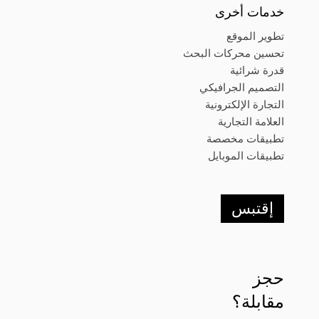
خدمات أخرى
تطوير الموقع
تحسين محركات البحث
قدرة شرائية
التصميم الجرافيكي
التجارة الإلكترونية
العلامة التجارية
تطبيقات مخصصة
تطبيقات الموبايل
إقتبس
حجز
مقابلة؟