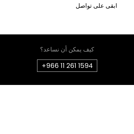
ابقى على تواصل
كيف يمكن أن نساعد؟
+966 11 261 1594