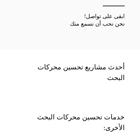
ابقى على تواصل!
نحن نحب أن نسمع منك
أحدث مشاريع تحسين محركات
البحث
خدمات تحسين محركات البحث
الأخرى: