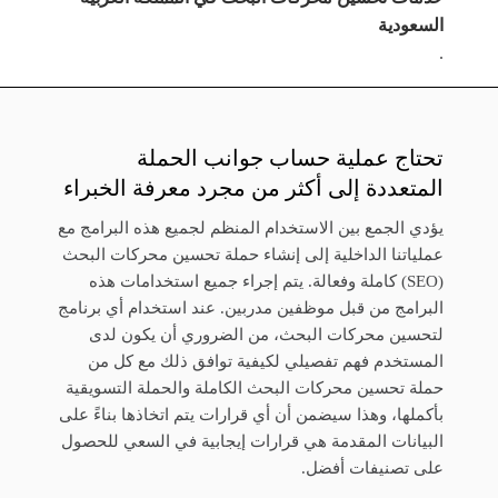
السعودية
.
تحتاج عملية حساب جوانب الحملة
المتعددة إلى أكثر من مجرد معرفة الخبراء
يؤدي الجمع بين الاستخدام المنظم لجميع هذه البرامج مع
عملياتنا الداخلية إلى إنشاء حملة تحسين محركات البحث
(SEO) كاملة وفعالة. يتم إجراء جميع استخدامات هذه
البرامج من قبل موظفين مدربين. عند استخدام أي برنامج
لتحسين محركات البحث، من الضروري أن يكون لدى
المستخدم فهم تفصيلي لكيفية توافق ذلك مع كل من
حملة تحسين محركات البحث الكاملة والحملة التسويقية
بأكملها، وهذا سيضمن أن أي قرارات يتم اتخاذها بناءً على
البيانات المقدمة هي قرارات إيجابية في السعي للحصول
على تصنيفات أفضل.