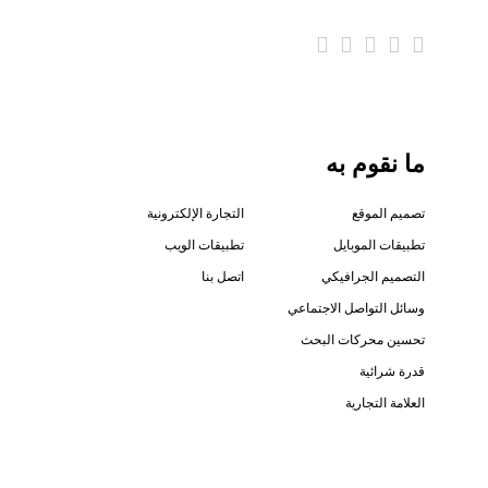
ما نقوم به
تصميم الموقع
التجارة الإلكترونية
تطبيقات الموبايل
تطبيقات الويب
التصميم الجرافيكي
اتصل بنا
وسائل التواصل الاجتماعي
تحسين محركات البحث
قدرة شرائية
العلامة التجارية