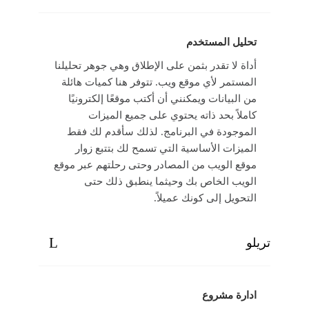
تحليل المستخدم
أداة لا تقدر بثمن على الإطلاق وهي جوهر تحليلنا
المستمر لأي موقع ويب. تتوفر هنا كميات هائلة
من البيانات ويمكنني أن أكتب موقعًا إلكترونيًا
كاملاً بحد ذاته يحتوي على جميع الميزات
الموجودة في البرنامج. لذلك سأقدم لك فقط
الميزات الأساسية التي تسمح لك بتتبع زوار
موقع الويب من المصادر وحتى رحلتهم عبر موقع
الويب الخاص بك وحيثما ينطبق ذلك حتى
التحويل إلى كونك عميلاً.
تريلو
ادارة مشروع