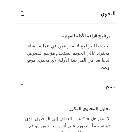
النحوي
برنامج قراءة الأدلة المهنية
نجد هذا البرنامج لا يقدر بثمن في عملية إنشاء
محتوى عالي الجودة. يستخدم مؤلفو النصوص
لدينا هذا في المراجعة الأولية لأي محتوى موقع
ويب.
نسخ
تحليل المحتوى المكرر
لا تنظر Google بعين العطف إلى المحتوى الذي
تم نسخه أو تصوره على أنه منسوخ من مواقع