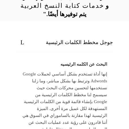
خدمات كتابة النسخ العربية
و
يتم توفيرها أيضًا."
جوجل مخطط الكلمات الرئيسية
البحث عن الكلمه الرئيسيه
إنها أداة تستخدم بشكل أساسي لحملات Google
Adwords وترتبط بها بشكل مباشر، وما زلنا
نستخدمها لتحسين محركات البحث حيث
سيسمح لنا مخطط الكلمات الرئيسية من
Google بإنشاء قائمة قوية من الكلمات الرئيسية
المستهدفة لكل عميل مرة أخرى. الميزة
الرئيسية لهذا مقارنة بالساموراي في السوق هي
أننا قادرون على رؤية عدد عمليات البحث عن