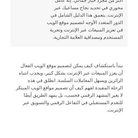
أكثر من مجرد خيار جمالي؛ إنه عامل
محوري في تحديد نجاح مساعيك عبر
الإنترنت. يتعمق هذا الدليل الشامل في
الدور المتعدد الأوجه لتصميم موقع الويب
في تعزيز المبيعات عبر الإنترنت وتجربة
المستخدم ومصداقية العلامة التجارية.
نبدأ باستكشاف كيف يمكن لتصميم موقع الويب الفعال
أن يعزز المبيعات عبر الإنترنت بشكل كبير، ويجذب انتباه
الزائرين ويسهل المعاملات السلسة. انطلق في هذه
الرحلة المفيدة لفهم كيف أن تصميم مواقع الويب المبتكر
لا يغير المشهد الرقمي فحسب، بل يمهد الطريق أيضًا
للتقدم المستقبلي في التفاعل الرقمي والتسويق عبر
الإنترنت.