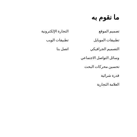
ما نقوم به
تصميم الموقع
التجارة الإلكترونية
تطبيقات الموبايل
تطبيقات الويب
التصميم الجرافيكي
اتصل بنا
وسائل التواصل الاجتماعي
تحسين محركات البحث
قدرة شرائية
العلامة التجارية