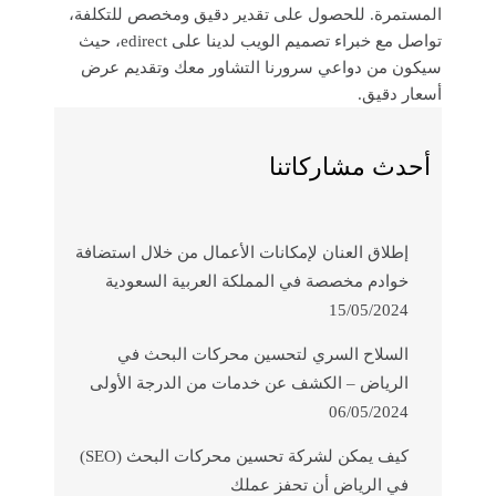
المستمرة. للحصول على تقدير دقيق ومخصص للتكلفة،
تواصل مع خبراء تصميم الويب لدينا على edirect، حيث
سيكون من دواعي سرورنا التشاور معك وتقديم عرض
أسعار دقيق.
أحدث مشاركاتنا
إطلاق العنان لإمكانات الأعمال من خلال استضافة
خوادم مخصصة في المملكة العربية السعودية
15/05/2024
السلاح السري لتحسين محركات البحث في
الرياض – الكشف عن خدمات من الدرجة الأولى
06/05/2024
كيف يمكن لشركة تحسين محركات البحث (SEO)
في الرياض أن تحفز عملك