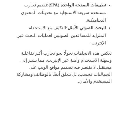
تطبيقات الصفحة الواحدة (SPA):
تقديم تجارب
مستخدم سريعة الاستجابة مع تحديثات المحتوى
الديناميكية.
البحث الصوتي الأمثل:
التكيف مع الاستخدام
المتزايد للمساعدين الصوتيين لعمليات البحث عبر
الإنترنت.
تعكس هذه الاتجاهات تحولًا نحو تجارب أكثر تفاعلية
وسهلة الاستخدام وآمنة عبر الإنترنت، مما يشير إلى
مستقبل لا يقتصر فيه تصميم مواقع الويب على
الجماليات فحسب، بل يتعلق أيضًا بالوظائف ومشاركة
المستخدم والأمان.