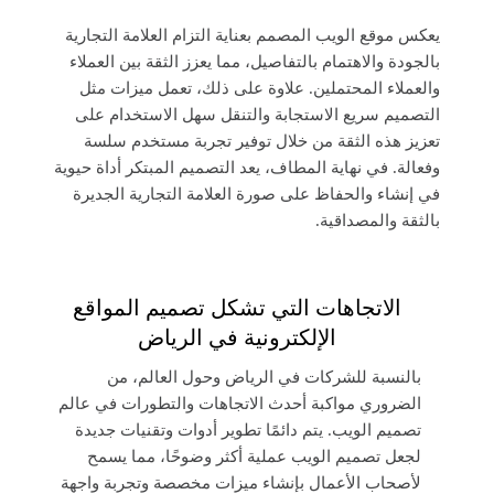
يعكس موقع الويب المصمم بعناية التزام العلامة التجارية
بالجودة والاهتمام بالتفاصيل، مما يعزز الثقة بين العملاء
والعملاء المحتملين. علاوة على ذلك، تعمل ميزات مثل
التصميم سريع الاستجابة والتنقل سهل الاستخدام على
تعزيز هذه الثقة من خلال توفير تجربة مستخدم سلسة
وفعالة. في نهاية المطاف، يعد التصميم المبتكر أداة حيوية
في إنشاء والحفاظ على صورة العلامة التجارية الجديرة
بالثقة والمصداقية.
الاتجاهات التي تشكل تصميم المواقع
الإلكترونية في الرياض
بالنسبة للشركات في الرياض وحول العالم، من
الضروري مواكبة أحدث الاتجاهات والتطورات في عالم
تصميم الويب. يتم دائمًا تطوير أدوات وتقنيات جديدة
لجعل تصميم الويب عملية أكثر وضوحًا، مما يسمح
لأصحاب الأعمال بإنشاء ميزات مخصصة وتجربة واجهة