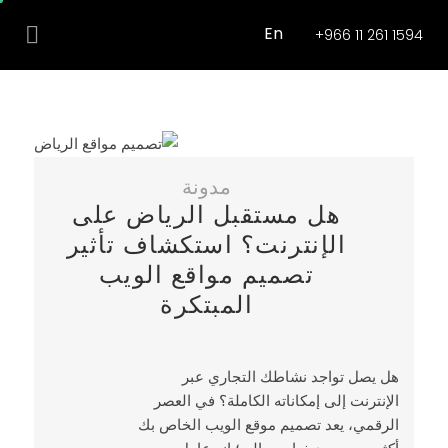
En
+966 11 261 1594
مدونة
هل مستقبل الرياض على
الإنترنت؟ استكشاف تأثير
تصميم مواقع الويب
المبتكرة
هل يصل تواجد نشاطك التجاري عبر
الإنترنت إلى إمكاناته الكاملة؟ في العصر
الرقمي، يعد تصميم موقع الويب الخاص بك