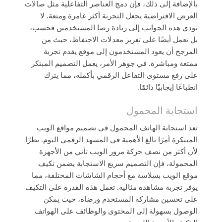
بالإضافة إلى ذلك، فإن دمج العناصر التفاعلية مثل صالات
العرض الافتراضية يجعل التجربة أكثر غامرة ومتعة. لا
تؤدي هذه الجوانب إلى زيادة رضا المستخدمين فحسب،
بل تعمل أيضًا على تعزيز معدلات الاحتفاظ، حيث من
المرجح أن يعود المستخدمون إلى موقع يقدم تجربة
ممتعة ومباشرة. في جوهر الأمر، يعمل التصميم المبتكر
على رفع مستوى التفاعل الرقمي بأكمله، مما يترك
انطباعًا إيجابيًا دائمًا.
استجابة المحمول
تعد استجابة الهاتف المحمول في تصميم مواقع الويب
المبتكرة أمرًا بالغ الأهمية في المشهد الرقمي اليوم. نظرًا
لأن أكثر من نصف حركة مرور الويب تأتي من الأجهزة
المحمولة، فإن التصميم سريع الاستجابة يضمن تكيف
موقع الويب بسلاسة مع أحجام الشاشات المختلفة، مما
يوفر تجربة مشاهدة مثالية. تعمل هذه القدرة على التكيف
على تحسين مشاركة المستخدم ورضاه، حيث يمكن
الوصول بسهولة إلى المحتوى والوظائف على الهواتف