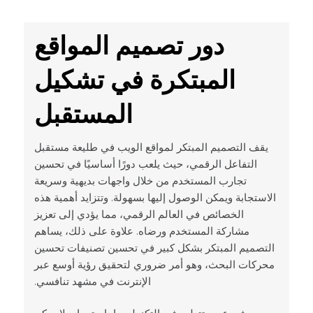
دور تصميم المواقع
المبتكرة في تشكيل
المستقبل
يقف التصميم المبتكر لمواقع الويب في طليعة مستقبل
التفاعل الرقمي، حيث يلعب دورًا أساسيًا في تحسين
تجارب المستخدم من خلال واجهات بديهية وسريعة
الاستجابة ويمكن الوصول إليها بسهولة. وتتزايد أهمية هذه
الخصائص في العالم الرقمي، مما يؤدي إلى تعزيز
مشاركة المستخدم ورضاه. علاوة على ذلك، يساهم
التصميم المبتكر بشكل كبير في تحسين تصنيفات تحسين
محركات البحث، وهو أمر ضروري لتحقيق رؤية أوسع عبر
الإنترنت في مشهد تنافسي.