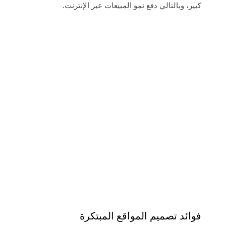
كبير، وبالتالي دفع نمو المبيعات عبر الإنترنت.
فوائد تصميم المواقع المبتكرة