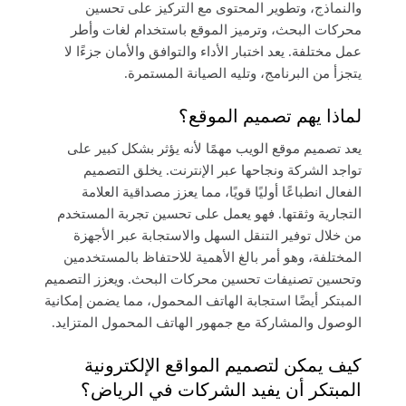
والنماذج، وتطوير المحتوى مع التركيز على تحسين
محركات البحث، وترميز الموقع باستخدام لغات وأطر
عمل مختلفة. يعد اختبار الأداء والتوافق والأمان جزءًا لا
يتجزأ من البرنامج، وتليه الصيانة المستمرة.
لماذا يهم تصميم الموقع؟
يعد تصميم موقع الويب مهمًا لأنه يؤثر بشكل كبير على
تواجد الشركة ونجاحها عبر الإنترنت. يخلق التصميم
الفعال انطباعًا أوليًا قويًا، مما يعزز مصداقية العلامة
التجارية وثقتها. فهو يعمل على تحسين تجربة المستخدم
من خلال توفير التنقل السهل والاستجابة عبر الأجهزة
المختلفة، وهو أمر بالغ الأهمية للاحتفاظ بالمستخدمين
وتحسين تصنيفات تحسين محركات البحث. ويعزز التصميم
المبتكر أيضًا استجابة الهاتف المحمول، مما يضمن إمكانية
الوصول والمشاركة مع جمهور الهاتف المحمول المتزايد.
كيف يمكن لتصميم المواقع الإلكترونية
المبتكر أن يفيد الشركات في الرياض؟