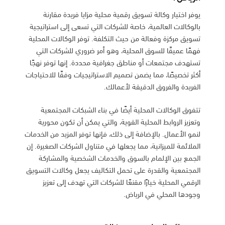
يوفر اختيار وكالة تسويق رقمية محلية مزايا فريدة مقارنة
بالوكالات العالمية، خاصة للشركات التي تسعى إلى استراتيجية
تسويق مركزة وفعالة من حيث التكلفة. توفر الوكالات المحلية
فهمًا عميقًا للسوق المحلية، وهو أمر ضروري للشركات التي
تستهدف مجتمعات أو مناطق جغرافية محددة. إنها توفر نهجًا
أكثر تخصيصًا، مما يضمن تصميم الاستراتيجيات وفقًا للاحتياجات
الفريدة والفروق الدقيقة لأعمالك.
تتفوق الوكالات المحلية أيضًا في بناء الشبكات المجتمعية
وتعزيز الروابط المحلية القوية، والتي يمكن أن تكون محورية
لنمو الأعمال. بالإضافة إلى ذلك، فإنها توفر المزيد من الخدمات
الملائمة للميزانية، مما يجعلها في متناول الشركات الصغيرة. إن
الجمع بين الإلمام بالسوق والخدمات الشخصية والمشاركة
المجتمعية والقدرة على تحمل التكاليف يجعل وكالات التسويق
الرقمي المحلية خيارًا مقنعًا للشركات التي تهدف إلى تعزيز
وجودها المحلي في الرياض.