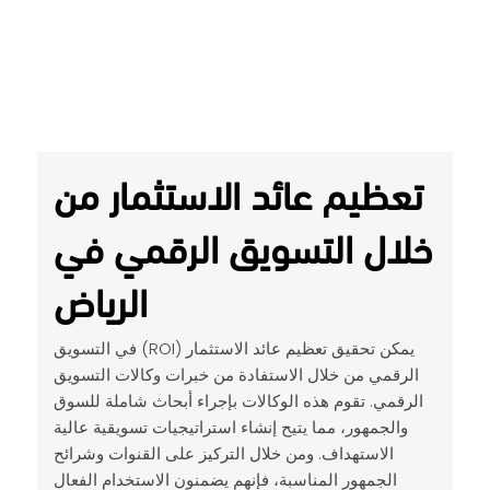
تعظيم عائد الاستثمار من
خلال التسويق الرقمي في
الرياض
يمكن تحقيق تعظيم عائد الاستثمار (ROI) في التسويق
الرقمي من خلال الاستفادة من خبرات وكالات التسويق
الرقمي. تقوم هذه الوكالات بإجراء أبحاث شاملة للسوق
والجمهور، مما يتيح إنشاء استراتيجيات تسويقية عالية
الاستهداف. ومن خلال التركيز على القنوات وشرائح
الجمهور المناسبة، فإنهم يضمنون الاستخدام الفعال