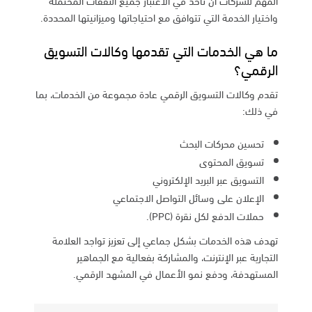
المهم للشركات أن تأخذ في الاعتبار جميع النفقات المحتملة
واختيار الخدمة التي تتوافق مع احتياجاتها وميزانيتها المحددة.
ما هي الخدمات التي تقدمها وكالات التسويق
الرقمي؟
تقدم وكالات التسويق الرقمي عادة مجموعة من الخدمات، بما
في ذلك:
تحسين محركات البحث
تسويق المحتوى
التسويق عبر البريد الإلكتروني
الإعلان على وسائل التواصل الاجتماعي
حملات الدفع لكل نقرة (PPC).
تهدف هذه الخدمات بشكل جماعي إلى تعزيز تواجد العلامة
التجارية عبر الإنترنت، والمشاركة بفعالية مع الجماهير
المستهدفة، ودفع نمو الأعمال في المشهد الرقمي.