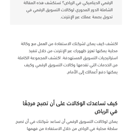
الرقمي الديناميكي في الرياض؟ تستكشف هذه المقالة
الشاملة الدور المحوري لوكالات التسويق الرقمي في
تحويل بصمة عملك عبر الإنترنت.
اكتشف كيف يمكن لشركتك الاستفادة من العمل مع وكالة
محلية يمكنها تعزيز ظهورك عبر الإنترنت من خلال تنفيذ
استراتيجيات التسويق المستهدفة. اكتشف المجموعة الكاملة
من الخدمات التي تقدمها وكالات التسويق الرقمي وكيف
يمكنها دفع أعمالك إلى الأمام.
كيف تساعدك الوكالات على أن تصبح مرجعًا
في الرياض
يمكن لوكالات التسويق الرقمي أن تساعد شركتك في أن تصبح
سلطة محلية في الرياض من خلال الاستفادة من فهمها