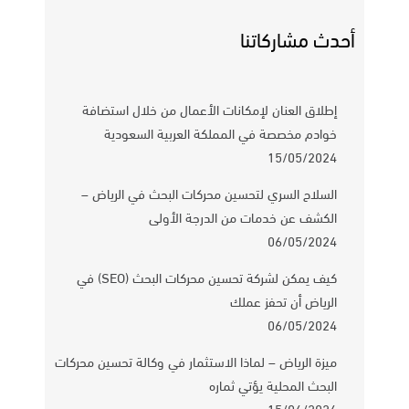
أحدث مشاركاتنا
إطلاق العنان لإمكانات الأعمال من خلال استضافة
خوادم مخصصة في المملكة العربية السعودية
15/05/2024
السلاح السري لتحسين محركات البحث في الرياض –
الكشف عن خدمات من الدرجة الأولى
06/05/2024
كيف يمكن لشركة تحسين محركات البحث (SEO) في
الرياض أن تحفز عملك
06/05/2024
ميزة الرياض – لماذا الاستثمار في وكالة تحسين محركات
البحث المحلية يؤتي ثماره
15/04/2024