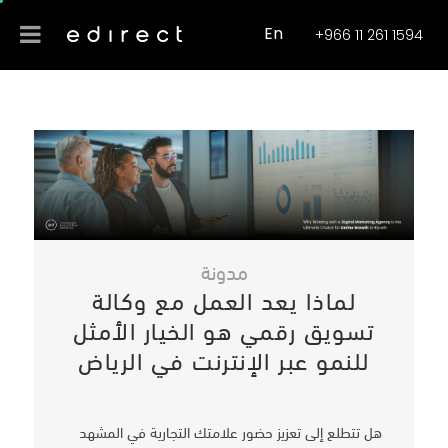
En
+966 11 261 1594
مدونة
لماذا يعد العمل مع وكالة
تسويق رقمي هو الخيار الأمثل
للنمو عبر الإنترنت في الرياض
هل تتطلع إلى تعزيز حضور علامتك التجارية في المشهد