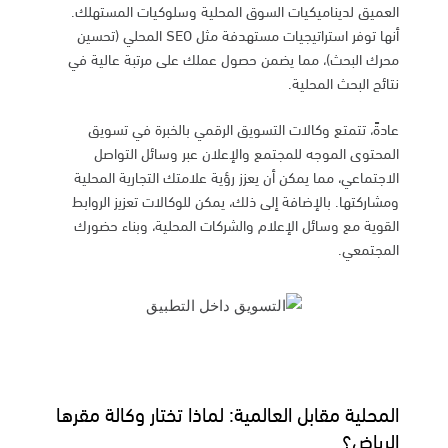
العميق لديناميكيات السوق المحلية وسلوكيات المستهلك.
أنها توفر استراتيجيات مستهدفة مثل SEO المحلي (تحسين
محرك البحث)، مما يضمن حصول عملك على مرتبة عالية في
نتائج البحث المحلية.
عادةً، تتمتع وكالات التسويق الرقمي بالخبرة في تسويق
المحتوى الموجه للمجتمع والإعلان عبر وسائل التواصل
الاجتماعي، مما يمكن أن يعزز رؤية علامتك التجارية المحلية
ومشاركتها. بالإضافة إلى ذلك، يمكن للوكالات تعزيز الروابط
القوية مع وسائل الإعلام والشركات المحلية، وبناء حضورك
المجتمعي.
المحلية مقابل العالمية: لماذا تختار وكالة مقرها
الرياض؟