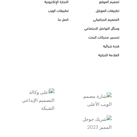
تصميم الموقع
التجارة الإلكترونية
تطبيقات الموبايل
تطبيقات الويب
التصميم الجرافيكي
اتصل بنا
وسائل التواصل الاجتماعي
تحسين محركات البحث
قدرة شرائية
العلامة التجارية