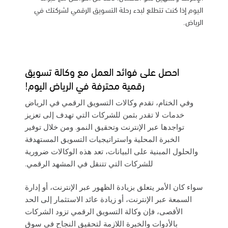
اليوم إذا كنت تتطلع لبدء رحلة التسويق الرقمي لشركتك في
الرياض.
احصل على فوائد العمل مع وكالة تسويق
رقمية محترفة في الرياض اليوم!
وفي الختام، تقدم وكالات التسويق الرقمي في الرياض
خدمات لا تقدر بثمن للشركات التي تهدف إلى تعزيز
تواجدها عبر الإنترنت وتحقيق النمو. ومن خلال توفير
الخبرة المحلية واستراتيجيات التسويق المستهدفة
والحلول المبنية على البيانات، تعد هذه الوكالات ضرورية
للشركات التي تتنقل في المشهد الرقمي.
سواء كان الأمر يتعلق بزيادة الظهور عبر الإنترنت، أو إدارة
السمعة عبر الإنترنت، أو زيادة عائد الاستثمار إلى الحد
الأقصى، فإن وكالة التسويق الرقمي تزود الشركات
بالأدوات والخبرة اللازمة لتحقيق النجاح في سوق