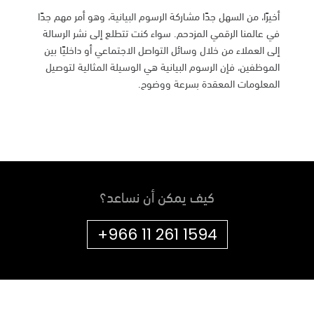
أخيرًا، من السهل جدًا مشاركة الرسوم البيانية، وهو أمر مهم جدًا
في عالمنا الرقمي المزدحم. سواء كنت تتطلع إلى نشر الرسالة
إلى العملاء من خلال وسائل التواصل الاجتماعي أو داخليًا بين
الموظفين، فإن الرسوم البيانية هي الوسيلة المثالية لتوصيل
المعلومات المعقدة بسرعة ووضوح.
كيف يمكن أن نساعد؟
+966 11 261 1594