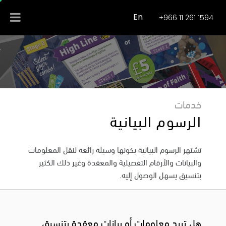
En
+966 11 261 1594
خدمات
الرسوم البيانية
تشتهر الرسوم البيانية بكونها وسيلة رائعة لنقل المعلومات
والبيانات والأرقام التفصيلية والمعقدة وغير ذلك الكثير
بتنسيق يسهل الوصول إليه.
هل تريد معلومات أو بيانات معقدة بتنسيق