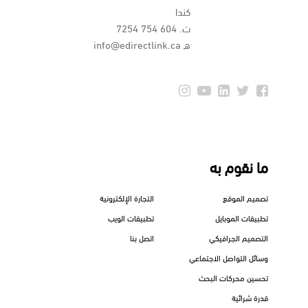
كندا
ت.
604 754 7254
ه
info@edirectlink.ca
ما نقوم به
تصميم الموقع
التجارة الإلكترونية
تطبيقات الموبايل
تطبيقات الويب
التصميم الجرافيكي
اتصل بنا
وسائل التواصل الاجتماعي
تحسين محركات البحث
قدرة شرائية