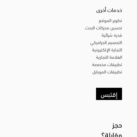
خدمات أخرى
تطوير الموقع
تحسين محركات البحث
قدرة شرائية
التصميم الجرافيكي
التجارة الإلكترونية
العلامة التجارية
تطبيقات مخصصة
تطبيقات الموبايل
إقتبس
حجز
مقابلة؟