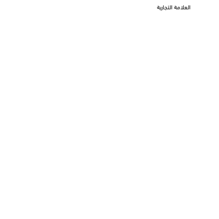
العلامة التجارية