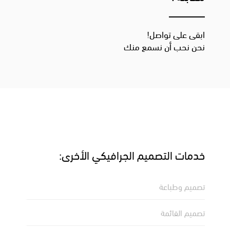
ابقى على تواصل!
نحن نحب أن نسمع منك
خدمات التصميم الجرافيكي الأخرى:
تصميم وطباعة
تصميم القائمة