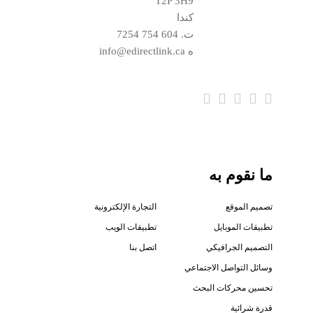
T2P 3H9
كندا
ت.
604 754 7254
ه
info@edirectlink.ca
ما نقوم به
تصميم الموقع
التجارة الإلكترونية
تطبيقات الموبايل
تطبيقات الويب
التصميم الجرافيكي
اتصل بنا
وسائل التواصل الاجتماعي
تحسين محركات البحث
قدرة شرائية