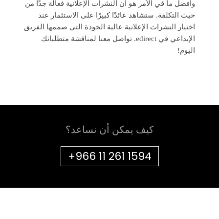
وأفضل ما في الأمر هو أن النشرات الإعلانية فعالة جدًا من
حيث التكلفة. ستشاهد عائدًا كبيرًا على الاستثمار عند
اختيار النشرات الإعلانية عالية الجودة التي صممها الفريق
الإبداعي في edirect. تواصل معنا لمناقشة متطلباتك
اليوم!
كيف يمكن أن نساعد؟
+966 11 261 1594