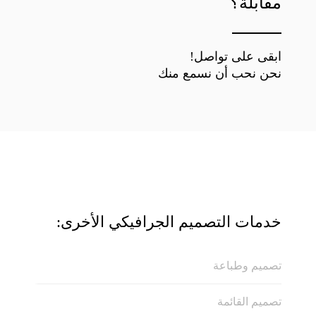
مقابلة؟
ابقى على تواصل!
نحن نحب أن نسمع منك
خدمات التصميم الجرافيكي الأخرى:
تصميم وطباعة
تصميم القائمة