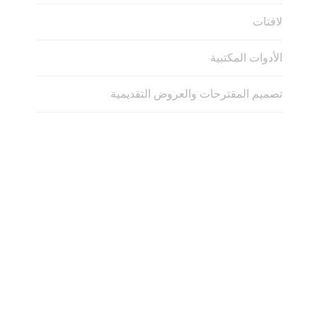
لافتات
الأدوات المكتبية
تصميم المقترحات والعروض التقديمية