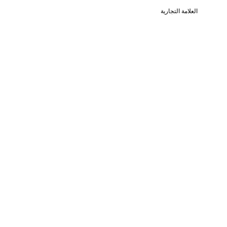
العلامة التجارية