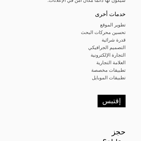
سيكون لها دائمًا مكان آمن في الإعلانات.
خدمات أخرى
تطوير الموقع
تحسين محركات البحث
قدرة شرائية
التصميم الجرافيكي
التجارة الإلكترونية
العلامة التجارية
تطبيقات مخصصة
تطبيقات الموبايل
إقتبس
حجز