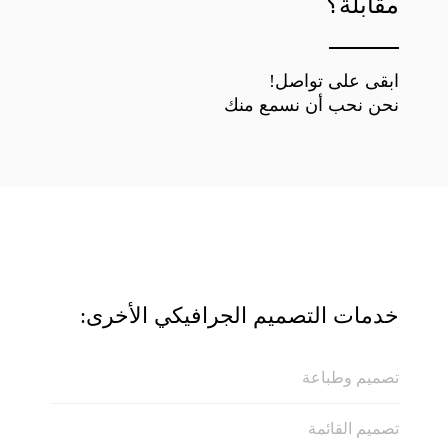
مقابلة؟
ابقى على تواصل!
نحن نحب أن نسمع منك
خدمات التصميم الجرافيكي الأخرى:
تصميم وطباعة
تصميم القائمة