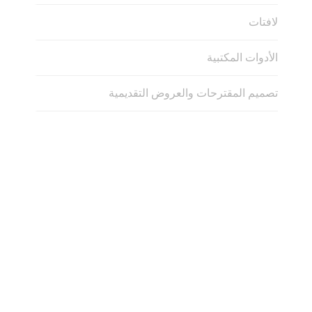
لافتات
الأدوات المكتبية
تصميم المقترحات والعروض التقديمية