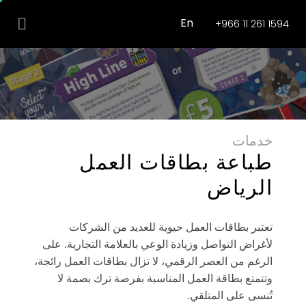
En
+966 11 261 1594
خدمات
طباعة بطاقات العمل
الرياض
تعتبر بطاقات العمل حيوية للعديد من الشركات
لأغراض التواصل وزيادة الوعي بالعلامة التجارية. على
الرغم من العصر الرقمي، لا تزال بطاقات العمل رائجة،
وتتمتع بطاقة العمل المناسبة بفرصة ترك بصمة لا
تُنسى على المتلقي.