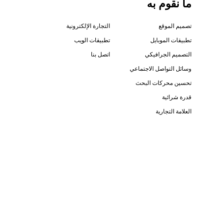
ما نقوم به
تصميم الموقع
التجارة الإلكترونية
تطبيقات الموبايل
تطبيقات الويب
التصميم الجرافيكي
اتصل بنا
وسائل التواصل الاجتماعي
تحسين محركات البحث
قدرة شرائية
العلامة التجارية