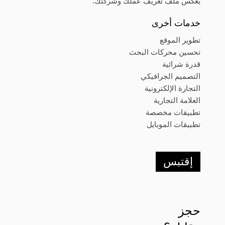
يعكس ملف تعريف عملك وشركتك.
خدمات أخرى
تطوير الموقع
تحسين محركات البحث
قدرة شرائية
التصميم الجرافيكي
التجارة الإلكترونية
العلامة التجارية
تطبيقات مخصصة
تطبيقات الموبايل
إقتبس
حجز