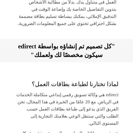
العمل في متناول يدك. بدلاً من مطالبة الأشخاص
بتدوين التفاصيل الخاصة بك وإضاعة الوقت في
التدقيق الإملائي، يمكنك ببساطة تسليم بطاقة مصممة
بشكل احترافي تحتوي على جميع المعلومات الضرورية.
"كل تصميم تم إنشاؤه بواسطة edirect
سيكون مخصصًا لك ولعملك"
لماذا تختارنا لطباعة بطاقات العمل؟
edirect هي وكالة تسويق رقمي إبداعي متكاملة الخدمات
في الرياض. مع 20 عامًا من الخبرة في هذا المجال، نحن
الفريق الذي يدعو إلى طباعة بطاقات العمل حسب
الطلب والتي ستنقل الوعي بعلامتك التجارية إلى
المستوى التالي.