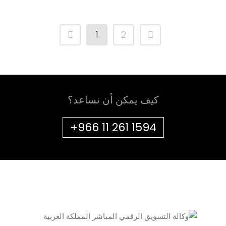
1
2
كيف يمكن أن نساعد؟
+966 11 261 1594