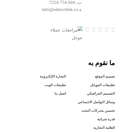
ت.
604 754 7254
ه
info@edirectlink.ca
ما نقوم به
تصميم الموقع
التجارة الإلكترونية
تطبيقات الموبايل
تطبيقات الويب
التصميم الجرافيكي
اتصل بنا
وسائل التواصل الاجتماعي
تحسين محركات البحث
قدرة شرائية
العلامة التجارية